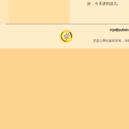
好，今天讲到这儿。
菩提心网站版权所有，转