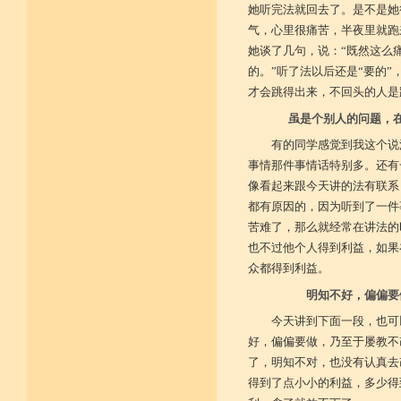
她听完法就回去了。是不是她
气，心里很痛苦，半夜里就跑
她谈了几句，说：“既然这么
的。”听了法以后还是“要的
才会跳得出来，不回头的人是
虽是个别人的问题，
有的同学感觉到我这个说
事情那件事情话特别多。还有
像看起来跟今天讲的法有联系
都有原因的，因为听到了一件
苦难了，那么就经常在讲法的
也不过他个人得到利益，如果
众都得到利益。
明知不好，偏偏要
今天讲到下面一段，也可
好，偏偏要做，乃至于屡教不
了，明知不对，也没有认真去
得到了点小小的利益，多少得