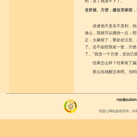
利，贪了就放不下了。
贪舒服、方便，嫌改变麻烦，
或者他不贪名不贪利，他
做么，我就可以痛快一点；照
正，太麻烦了，要处处注意、
了。还不如照我老一套，方便
了。”就贪一个方便，贪自己
结果怎么样？结果有了漏
那么你就醒过来吧。当时
菩提心网站版权所有，转