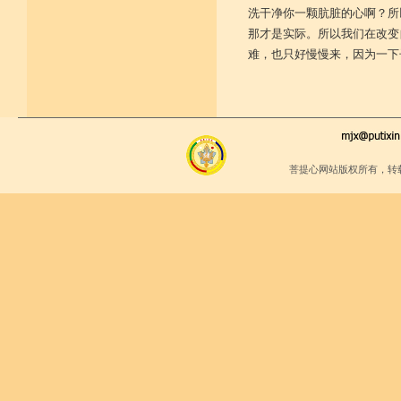
洗干净你一颗肮脏的心啊？所
那才是实际。所以我们在改变
难，也只好慢慢来，因为一下
菩提心网站版权所有，转