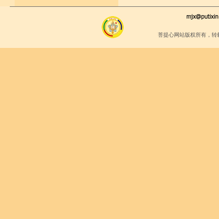
菩提心网站版权所有，转