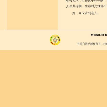
你去多求，忙得这个样子啊，
人生几何啊，生命时光难道不
好，今天讲到这儿。
菩提心网站版权所有，转