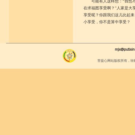
可能有人这样想：“我也
在求福图享受啊？”人家是大
享受呢？你跟我们这儿比起来
小享受，你不是算中享受？
菩提心网站版权所有，转