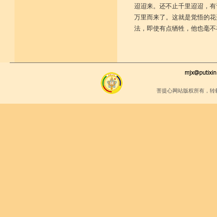
迢迢来。还不止千里迢迢，有
万里而来了。这就是觉悟的花
法，即使有点牺牲，他也毫不
菩提心网站版权所有，转