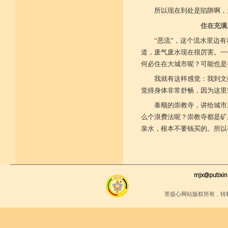
所以现在到处是陷阱啊，
住在充满
“恶流”，这个流水里边
道，废气废水现在很厉害。一
何必住在大城市呢？可能也是
我就有这样感觉：我到文
觉得身体非常舒畅，因为这里
泰顺的崇教寺，讲给城市
么个浪费法呢？崇教寺都是矿
泉水，根本不要钱买的。所以
菩提心网站版权所有，转