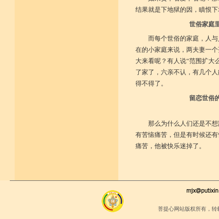
结果就是下地狱的因，瞋恨下
世俗家庭
而每个世俗的家庭，人与
在的小家庭来说，两夫妻一个
大来看呢？有人说“范围扩大
了家了，六亲不认，有几个人
得不得了。
留恋世俗
那么为什么人们还是不想
有苦恼痛苦，但是有时候还有
痛苦，他被快乐迷掉了。
菩提心网站版权所有，转