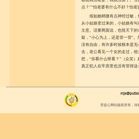
点？”“怕老婆有什么不好？怕老
假如她稍微有点神经过敏，
从小姑娘变过来的，小姑娘有句
主意。话要两面说，也怪天下的
疑，“小心为上，还是管一管”
没有自由，有许多时候根本是无
去，老公看见一个女的走过，他
把，“你看什么呀看？”（众笑
真正犯人在牢房里也没有管得这
菩提心网站版权所有，转