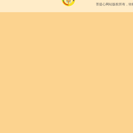
菩提心网站版权所有，转