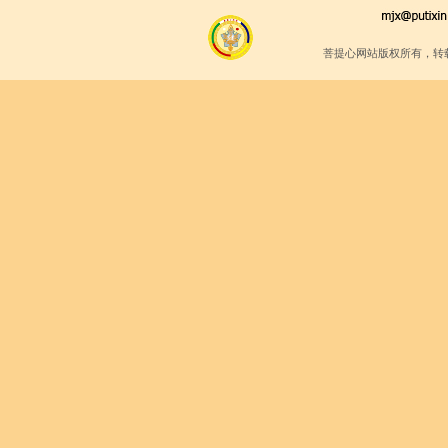
菩提心网站版权所有，转