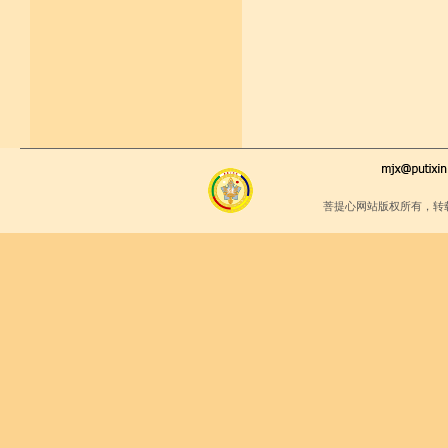
菩提心网站版权所有，转